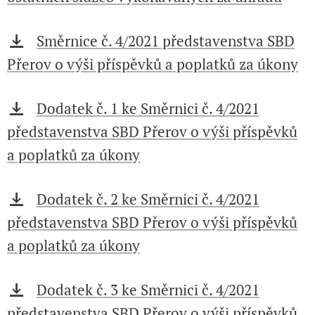
Směrnice č. 4/2021 představenstva SBD
Přerov o výši příspěvků a poplatků za úkony
Dodatek č. 1 ke Směrnici č. 4/2021
představenstva SBD Přerov o výši příspěvků
a poplatků za úkony
Dodatek č. 2 ke Směrnici č. 4/2021
představenstva SBD Přerov o výši příspěvků
a poplatků za úkony
Dodatek č. 3 ke Směrnici č. 4/2021
představenstva SBD Přerov o výši příspěvků