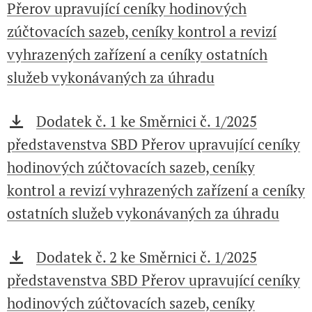
Přerov upravující ceníky hodinových
zúčtovacích sazeb, ceníky kontrol a revizí
vyhrazených zařízení a ceníky ostatních
služeb vykonávaných za úhradu
Dodatek č. 1 ke Směrnici č. 1/2025
představenstva SBD Přerov upravující ceníky
hodinových zúčtovacích sazeb, ceníky
kontrol a revizí vyhrazených zařízení a ceníky
ostatních služeb vykonávaných za úhradu
Dodatek č. 2 ke Směrnici č. 1/2025
představenstva SBD Přerov upravující ceníky
hodinových zúčtovacích sazeb, ceníky