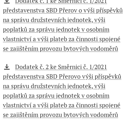
Dodatek č. 1 ke Směrnici č. 1/2021
představenstva SBD Přerov o výši příspěvků
na správu družstevních jednotek, výši
poplatků za správu jednotek v osobním
vlastnictví a výši plateb za činnosti spojené
se zajištěním provozu bytových vodoměrů
Dodatek č. 2 ke Směrnici č. 1/2021
představenstva SBD Přerovo výši příspěvků
na správu družstevních jednotek, výši
poplatků za správu jednotek v osobním
vlastnictví a výši plateb za činnosti spojené
se zajištěním provozu bytových vodoměrů