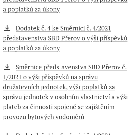
a poplatků za úkony
Dodatek č. 4 ke Směrnici č. 4/2021
představenstva SBD Přerov o výši příspěvků
a poplatků za úkony
Směrnice představenstva SBD Přerov č.
1/2021 o výši příspěvků na správu
družstevních jednotek, výši poplatků za
správu jednotek v osobním vlastnictví a výši
plateb za činnosti spojené se zajištěním
provozu bytových vodoměrů