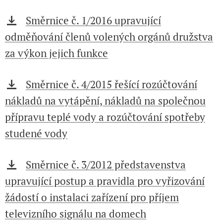
Směrnice č. 1/2016 upravující
odměňování členů volených orgánů družstva
za výkon jejich funkce
Směrnice č. 4/2015 řešící rozúčtování
nákladů na vytápění, nákladů na společnou
přípravu teplé vody a rozúčtování spotřeby
studené vody
Směrnice č. 3/2012 představenstva
upravující postup a pravidla pro vyřizování
žádostí o instalaci zařízení pro příjem
televizního signálu na domech