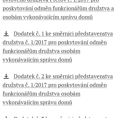
poskytování odměn funkcionářům družstva a
osobám vykonávajícím správu domů
Dodatek č. 1 ke směrnici představenstva
družstva č. 1/2017 pro poskytování odměn
funkcionářům družstva osobám
vykonávajícím správu domů
Dodatek č. 2 ke směrnici představenstva
družstva č. 1/2017 pro poskytování odměn
funkcionářům družstva osobám
vykonávajícím správu domů