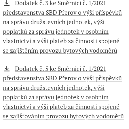
Dodatek č. 3 ke Směrnici č. 1/2021
představenstva SBD Přerov o výši příspěvků
na správu družstevních jednotek, výši
poplatků za správu jednotek v osobním
vlastnictví a výši plateb za činnosti spojené
se zajištěním provozu bytových vodoměrů
Dodatek č. 5 ke Směrnici č. 1/2021
představenstva SBD Přerov o výši příspěvků
na správu družstevních jednotek, výši
poplatků za správu jednotek v osobním
vlastnictví a výši plateb za činnosti spojené
se zajišťováním provozu bytových vodoměrů