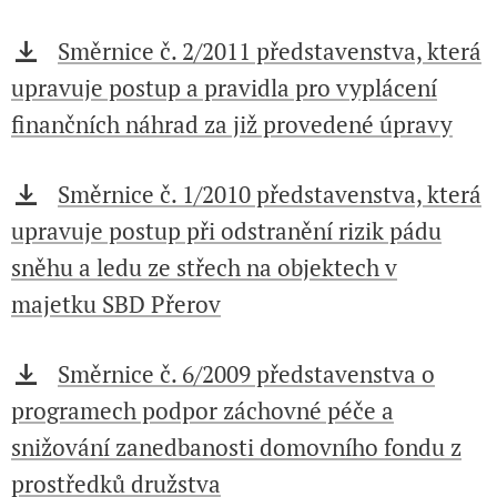
Směrnice č. 2/2011 představenstva, která
upravuje postup a pravidla pro vyplácení
finančních náhrad za již provedené úpravy
Směrnice č. 1/2010 představenstva, která
upravuje postup při odstranění rizik pádu
sněhu a ledu ze střech na objektech v
majetku SBD Přerov
Směrnice č. 6/2009 představenstva o
programech podpor záchovné péče a
snižování zanedbanosti domovního fondu z
prostředků družstva