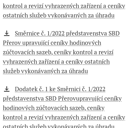
kontrol a revizí vyhrazených zařízení a ceníky
ostatních služeb vykonávaných za úhradu
Směrnice č. 1/2022 představenstva SBD
Přerov upravující ceníky hodinových
zúčtovacích sazeb, ceníky kontrol a revizí
vyhrazených zařízení a ceníky ostatních
služeb vykonávaných za úhradu
Dodatek č. 1 ke Směrnici č. 1/2022
představenstva SBD Přerovupravující ceníky
hodinových zúčtovacích sazeb, ceníky
kontrol a revizí vyhrazených zařízení a ceníky
ostatních služeb vykonávaných za úhradu